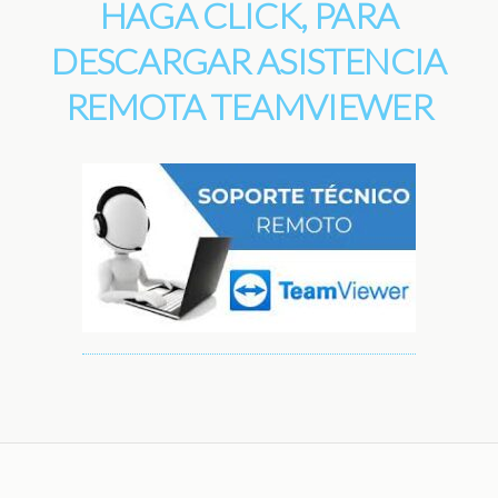
HAGA CLICK, PARA
DESCARGAR ASISTENCIA
REMOTA TEAMVIEWER