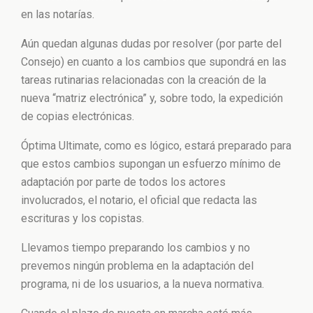
en las notarías.
Aún quedan algunas dudas por resolver (por parte del
Consejo) en cuanto a los cambios que supondrá en las
tareas rutinarias relacionadas con la creación de la
nueva “matriz electrónica” y, sobre todo, la expedición
de copias electrónicas.
Óptima Ultimate, como es lógico, estará preparado para
que estos cambios supongan un esfuerzo mínimo de
adaptación por parte de todos los actores
involucrados, el notario, el oficial que redacta las
escrituras y los copistas.
Llevamos tiempo preparando los cambios y no
prevemos ningún problema en la adaptación del
programa, ni de los usuarios, a la nueva normativa.