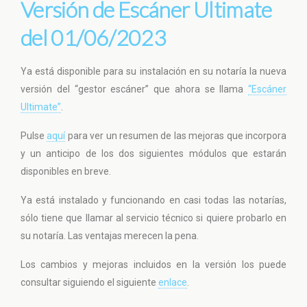
Versión de Escáner Ultimate
del 01/06/2023
Ya está disponible para su instalación en su notaría la nueva
versión del “gestor escáner” que ahora se llama
“Escáner
Ultimate”
.
Pulse
aquí
para ver un resumen de las mejoras que incorpora
y un anticipo de los dos siguientes módulos que estarán
disponibles en breve.
Ya está instalado y funcionando en casi todas las notarías,
sólo tiene que llamar al servicio técnico si quiere probarlo en
su notaría. Las ventajas merecen la pena.
Los cambios y mejoras incluidos en la versión los puede
consultar siguiendo el siguiente
enlace
.