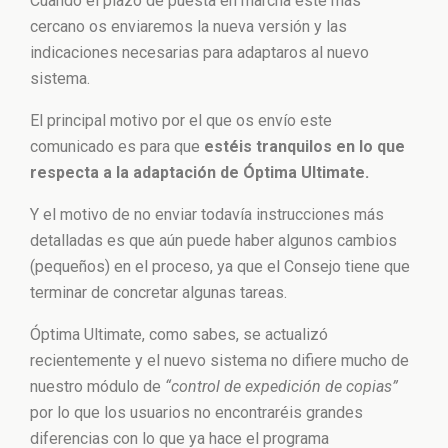
Cuando el plazo de puesta en marcha esté más
cercano os enviaremos la nueva versión y las
indicaciones necesarias para adaptaros al nuevo
sistema.
El principal motivo por el que os envío este
comunicado es para que
estéis tranquilos en lo que
respecta a la adaptación de Óptima Ultimate.
Y el motivo de no enviar todavía instrucciones más
detalladas es que aún puede haber algunos cambios
(pequeños) en el proceso, ya que el Consejo tiene que
terminar de concretar algunas tareas.
Óptima Ultimate, como sabes, se actualizó
recientemente y el nuevo sistema no difiere mucho de
nuestro módulo de
“control de expedición de copias”
por lo que los usuarios no encontraréis grandes
diferencias con lo que ya hace el programa