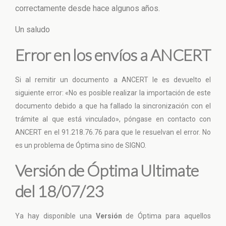
correctamente desde hace algunos años.
Un saludo
Error en los envíos a ANCERT
Si al remitir un documento a ANCERT le es devuelto el
siguiente error: «No es posible realizar la importación de este
documento debido a que ha fallado la sincronización con el
trámite al que está vinculado», póngase en contacto con
ANCERT en el 91.218.76.76 para que le resuelvan el error. No
es un problema de Óptima sino de SIGNO.
Versión de Óptima Ultimate
del 18/07/23
Ya hay disponible una
Versión
de Óptima para aquellos