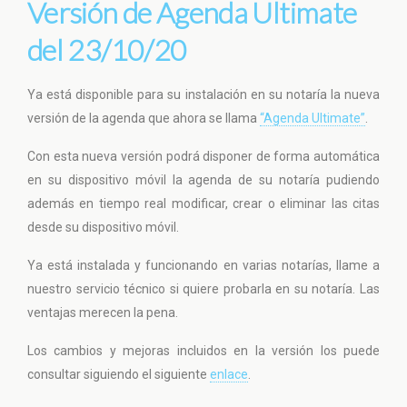
Versión de Agenda Ultimate
del 23/10/20
Ya está disponible para su instalación en su notaría la nueva
versión de la agenda que ahora se llama
“Agenda Ultimate”
.
Con esta nueva versión podrá disponer de forma automática
en su dispositivo móvil la agenda de su notaría pudiendo
además en tiempo real modificar, crear o eliminar las citas
desde su dispositivo móvil.
Ya está instalada y funcionando en varias notarías, llame a
nuestro servicio técnico si quiere probarla en su notaría. Las
ventajas merecen la pena.
Los cambios y mejoras incluidos en la versión los puede
consultar siguiendo el siguiente
enlace
.