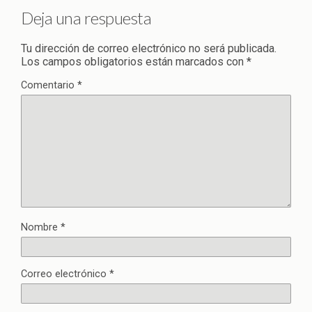
Deja una respuesta
Tu dirección de correo electrónico no será publicada.
Los campos obligatorios están marcados con
*
Comentario
*
Nombre
*
Correo electrónico
*