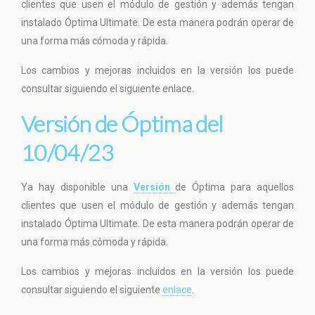
clientes que usen el módulo de gestión y además tengan
instalado Óptima Ultimate. De esta manera podrán operar de
una forma más cómoda y rápida.
Los cambios y mejoras incluidos en la versión los puede
consultar siguiendo el siguiente enlace.
Versión de Óptima del
10/04/23
Ya hay disponible una
Versión
de Óptima para aquellos
clientes que usen el módulo de gestión y además tengan
instalado Óptima Ultimate. De esta manera podrán operar de
una forma más cómoda y rápida.
Los cambios y mejoras incluidos en la versión los puede
consultar siguiendo el siguiente
enlace
.