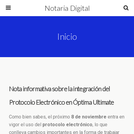
Notaria Digital
Inicio
Nota informativa sobre la integración del
Protocolo Electrónico en Óptima Ultimate
Como bien sabes, el próximo
8 de noviembre
entra en
vigor el uso del
protocolo electrónico
, lo que
conlleva cambios importantes en la forma de trabajar