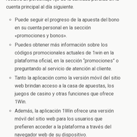
cuenta principal al día siguiente.
Puede seguir el progreso de la apuesta del bono
en su cuenta personal en la sección
«promociones y bonos».
Puedes obtener más información sobre los
códigos promocionales actuales de 1win en la
plataforma oficial, en la sección “promociones” o
preguntando al servicio de atención al cliente.
Tanto la aplicación como la versión móvil del sitio
web brindan acceso a la casa de apuestas, los
juegos de casino y otras funciones que ofrece
1Win.
Además, la aplicación 1Win ofrece una versión
móvil del sitio web para los usuarios que
prefieren acceder a la plataforma a través del
navegador web de su dispositivo.