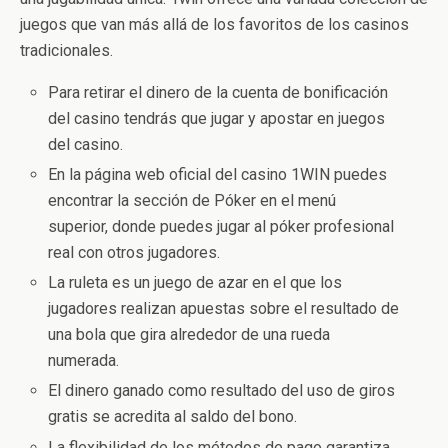
juegos que van más allá de los favoritos de los casinos
tradicionales.
Para retirar el dinero de la cuenta de bonificación
del casino tendrás que jugar y apostar en juegos
del casino.
En la página web oficial del casino 1WIN puedes
encontrar la sección de Póker en el menú
superior, donde puedes jugar al póker profesional
real con otros jugadores.
La ruleta es un juego de azar en el que los
jugadores realizan apuestas sobre el resultado de
una bola que gira alrededor de una rueda
numerada.
El dinero ganado como resultado del uso de giros
gratis se acredita al saldo del bono.
La flexibilidad de los métodos de pago garantiza