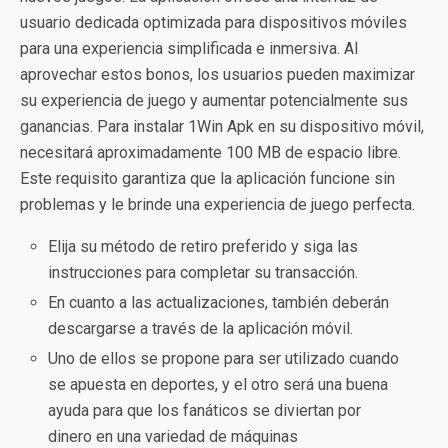
usuario dedicada optimizada para dispositivos móviles
para una experiencia simplificada e inmersiva. Al
aprovechar estos bonos, los usuarios pueden maximizar
su experiencia de juego y aumentar potencialmente sus
ganancias. Para instalar 1Win Apk en su dispositivo móvil,
necesitará aproximadamente 100 MB de espacio libre.
Este requisito garantiza que la aplicación funcione sin
problemas y le brinde una experiencia de juego perfecta.
Elija su método de retiro preferido y siga las
instrucciones para completar su transacción.
En cuanto a las actualizaciones, también deberán
descargarse a través de la aplicación móvil.
Uno de ellos se propone para ser utilizado cuando
se apuesta en deportes, y el otro será una buena
ayuda para que los fanáticos se diviertan por
dinero en una variedad de máquinas