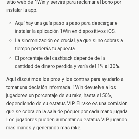
sitio web de 1Win y servirá para reclamar el bono por
instalar la app.
Aquí hay una guía paso a paso para descargar e
instalar la aplicación 1Win en dispositivos iOS.
La sincronización es crucial, ya que si no cobras a
tiempo perderás tu apuesta.
El porcentaje del cashback depende de la
cantidad de dinero perdida y varía del 1% al 30%.
Aquí discutimos los pros y los contras para ayudarlo a
tomar una decisión informada. 1Win devuelve a los
jugadores un porcentaje de su rake, hasta el 50%,
dependiendo de su estatus VIP. El rake es una comisión
que se cobra en la sala de póquer por cada mano jugada.
Los jugadores pueden aumentar su estatus VIP jugando
más manos y generando más rake.