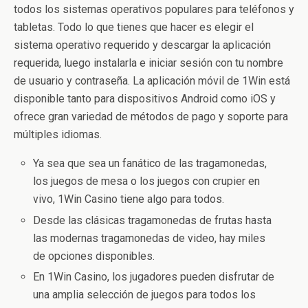
todos los sistemas operativos populares para teléfonos y
tabletas. Todo lo que tienes que hacer es elegir el
sistema operativo requerido y descargar la aplicación
requerida, luego instalarla e iniciar sesión con tu nombre
de usuario y contraseña. La aplicación móvil de 1Win está
disponible tanto para dispositivos Android como iOS y
ofrece gran variedad de métodos de pago y soporte para
múltiples idiomas.
Ya sea que sea un fanático de las tragamonedas,
los juegos de mesa o los juegos con crupier en
vivo, 1Win Casino tiene algo para todos.
Desde las clásicas tragamonedas de frutas hasta
las modernas tragamonedas de video, hay miles
de opciones disponibles.
En 1Win Casino, los jugadores pueden disfrutar de
una amplia selección de juegos para todos los