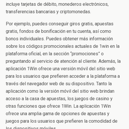
incluye tarjetas de débito, monederos electrónicos,
transferencias bancarias y criptomonedas.
Por ejemplo, puedes conseguir giros gratis, apuestas
gratis, fondos de bonificación en tu cuenta, así como
bonos individuales. Puedes obtener más información
sobre los códigos promocionales actuales de 1win en la
plataforma oficial, en la sección “promociones” o
preguntando al servicio de atención al cliente. Además, la
aplicación 1Win ofrece una versión móvil del sitio web
para los usuarios que prefieren acceder a la plataforma a
través del navegador web de su dispositivo. Tanto la
aplicación como la versión móvil del sitio web brindan
acceso a la casa de apuestas, los juegos de casino y
otras funciones que ofrece 1Win. La aplicación 1Win
ofrece una amplia gama de opciones de apuestas y
juegos para los usuarios que prefieren la comodidad de
los dispositivos móviles.