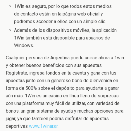
1Win es seguro, por lo que todos estos medios
de contacto están en la página web oficial y
podremos acceder a ellos con un simple clic.
Además de los dispositivos móviles, la aplicación
1Win también está disponible para usuarios de
Windows.
Cualquier persona de Argentina puede unirse ahora a 1win
y obtener buenos beneficios con sus apuestas.
Regístrate, ingresa fondos en tu cuenta y gana con tus
apuestas junto con un generoso bono de bienvenida en
forma de 500% sobre el depósito para ayudarte a ganar
aún más. 1Win es un casino en línea lleno de sorpresas
con una plataforma muy fácil de utilizar, con variedad de
bonos, un gran sistema de ayuda y muchas opciones para
jugar, ya que también podrás disfrutar de apuestas
deportivas
www.1winar.ar
.