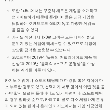
니다.
또한 1xBet에서는 꾸준히 새로운 게임을 소개하고
업데이트하기 때문에 플레이어들은 신규 게임을
탐험하는 것만으로도 질리지 않고 다양한 게임들
을 즐길 수 있다.
카지노 섹션에서 1xBet 고객은 모든 테마의 밝고
분위기 있는 게임에 액세스할 수 있으므로 계정에
상당한 금액을 보충할 수 있습니다.
SBC로부터 2019년 “올해의 어필리에이트 제품 혁
신상”과 2020년 “올해의 e스포츠 운영상”을 수상
하는 쾌거를 이룬 바 있다.
카지노 게임이나 스포츠 베팅에 대한 경험 혹은 지식이 다
소 부족한 경우도 있고, 선택지가 너무 많아서 어떤 것을 골
라야 할지 모르는 플레이어도 있기 마련이다. 스포츠 베팅
의 경우 알파벳 순으로, 카테고리 별로 다소 세밀하게 분류
가 되어 있는 편이나 온라인 카지노에서는 게임 제공업체