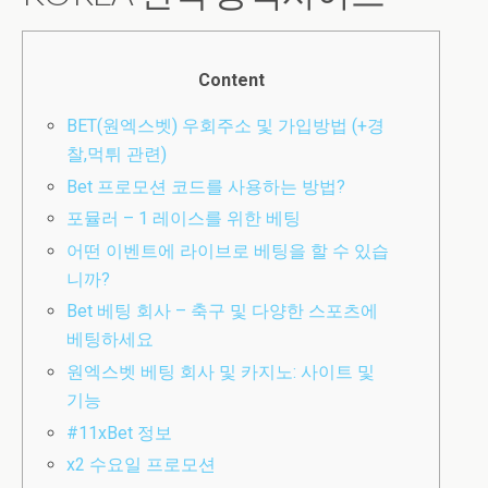
Content
BET(원엑스벳) 우회주소 및 가입방법 (+경
찰,먹튀 관련)
Bet 프로모션 코드를 사용하는 방법?
포뮬러 – 1 레이스를 위한 베팅
어떤 이벤트에 라이브로 베팅을 할 수 있습
니까?
Bet 베팅 회사 – 축구 및 다양한 스포츠에
베팅하세요
원엑스벳 베팅 회사 및 카지노: 사이트 및
기능
#11xBet 정보
x2 수요일 프로모션