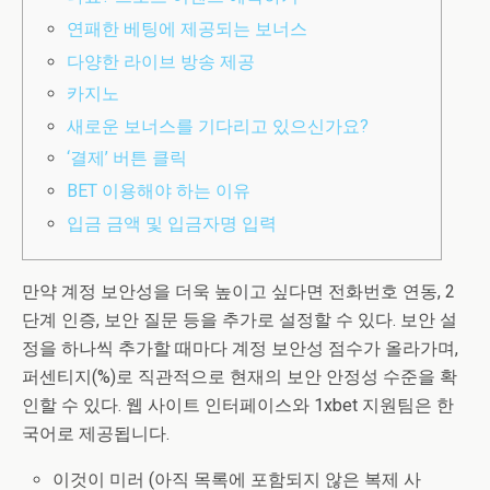
연패한 베팅에 제공되는 보너스
다양한 라이브 방송 제공
카지노
새로운 보너스를 기다리고 있으신가요?
‘결제’ 버튼 클릭
BET 이용해야 하는 이유
입금 금액 및 입금자명 입력
만약 계정 보안성을 더욱 높이고 싶다면 전화번호 연동, 2
단계 인증, 보안 질문 등을 추가로 설정할 수 있다. 보안 설
정을 하나씩 추가할 때마다 계정 보안성 점수가 올라가며,
퍼센티지(%)로 직관적으로 현재의 보안 안정성 수준을 확
인할 수 있다. 웹 사이트 인터페이스와 1xbet 지원팀은 한
국어로 제공됩니다.
이것이 미러 (아직 목록에 포함되지 않은 복제 사