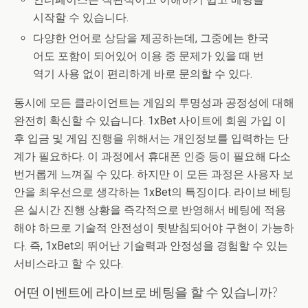
시작할 수 있습니다.
다양한 언어로 상담을 제공하는데, 그중에는 한국
어도 포함이 되어있어 이용 중 문제가 있을 때 번
역기 사용 없이 편리하게 바로 문의할 수 있다.
동시에 모든 클라이언트는 게임의 투명성과 공정성에 대해
완전히 확신할 수 있습니다. 1xBet 사이트에 회원 가입 이
후 입금 및 게임 진행을 위해서는 개인정보를 입력하는 단
계가 필요하다. 이 과정에서 휴대폰 인증 등이 필요해 다소
번거롭게 느껴질 수 있다. 하지만 이 모든 과정은 사용자 보
안을 최우선으로 생각하는 1xBet의 특징이다. 라이브 베팅
은 실시간 진행 상황을 즉각적으로 반영해서 베팅에 적용
해야 하므로 기술적 안전성이 뒷받침되어야 구현이 가능하
다. 즉, 1xBet의 뛰어난 기술력과 안정성을 경험할 수 있는
서비스라고 할 수 있다.
어떤 이벤트에 라이브로 베팅을 할 수 있습니까?