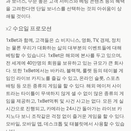
과 보너스, 수준 높은 고객 서비스와 베팅 콘텐츠 등의 혜택
을 고려한다면 단일 보너스를 선택하는 것의 아쉬움이 상
쇄될 것이다.
x2 수요일 프로모션
1xBet과 함께, 고객들은 쇼 비지니스, 영화, TV, 경제, 정치
는 물론 우리가 대화하는 삶의 대부분의 이벤트들에 대해
베팅할 수 있습니다. 1xBet은 해외에 본사를 두고 있으며,
전 세계에 40만명의 회원을 보유하고 있는 규모가 큰 회사
다. 또한 1xBet에서는 바카라, 블랙잭, 룰렛 등의 테이블 게
임인 라이브 카지노를 즐길 수 있고, 온라인 슬롯, 스포츠
배팅 등 모든 종류의 게임을 할 수 있다. 해외 메이저 사이
트라는 타이틀이 무색하지 않게 셀 수 없이 많은 종류의 게
임을 제공하고, 1xBet먹튀 및 사건 사고는 없다. 모든 게 실
시간으로 진행되고, 카메라는 24시간 돌아가는 라이브 카
지노다 보니 조작같은 걱정 없이 즐거운 게임을 할 수 있다.
모바일, 모바일 앱, 데스크톱 및 태블릿에서 사용할 수 있습