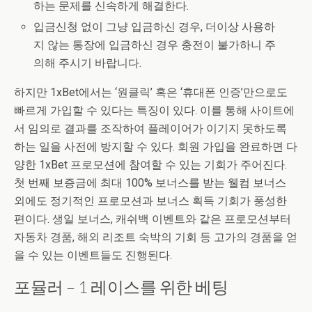
하는 문제를 신속하게 해결한다.
입금신청 없이 그냥 입금하신 경우, 더이상 사용하
지 않는 통장에 입금하신 경우 충전이 불가하니 주
의해 주시기 바랍니다.
하지만 1xBet에서는 ‘원클릭’ 혹은 ‘휴대폰 인증’만으로도
빠르게 가입할 수 있다는 특징이 있다. 이를 통해 사이트에
서 임의로 결과를 조작하여 플레이어가 이기지 못하도록
하는 일을 사전에 방지할 수 있다. 회원 가입을 완료하면 다
양한 1xBet 프로모션에 참여할 수 있는 기회가 주어진다.
첫 번째 보증금에 최대 100% 보너스를 받는 웰컴 보너스
외에도 정기적인 프로모션과 보너스 획득 기회가 풍성한
편이다. 생일 보너스, 캐쉬백 이벤트와 같은 프로모션부터
자동차 경품, 해외 리조트 숙박의 기회 등 고가의 경품을 얻
을 수 있는 이벤트들도 진행된다.
포뮬러 – 1 레이스를 위한 베팅