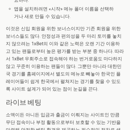
요하다.
앱을 설치하려면 «시작» 메뉴 폴더 이름을 선택하
거나 새로 만들 수 있습니다.
이것은 신입 회원을 위한 보너스이지만 기존 회원을 위한
보너스들도 많다. 안정성과 편의성을 두 마리 토끼를 놓치
지 않으려는 1xBet의 이와 같은 노력은 오랜 기간 이용하
고 있는 팬들로부터 높은 평가를 받는 부분 중 하나다. 따라
서 1xBet 우회주소로 접속해야 하는 번거로움도 마다하지
않고 꾸준히 이용하는 팬들이 많다. 그뿐만 아니라 대한민
국 경기를 홈페이지에서 별도의 메뉴로 빼놓아 한국인 플
레이어들이 쉽게 한국에서 펼쳐지는 경기를 찾을 수 있도
록 사이트 설계가 되어 있는 점이 눈길을 끈다.
라이브 베팅
소액이든 아니든 입금과 출금이 이뤄지는 사이트인 만큼
무단 접속이나 부정 활동으로부터 보호할 수 있는 기반을
마련해 안전한 베팅 환경을 제공하는 필수적인 절차로 생