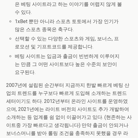
은 베팅 사이트라고 하는 이야기를 어렵지 않게 볼
수 있다.
1xBet 뿐만 아니라 스포츠 토토에서 가장 인기가
많은 스포츠 종목은 축구다.
선택할 수 있는 다양한 스포츠와 게임, 보너스, 프
로모션 및 기프트코드를 제공합니다.
베팅 사이트는 입금과 출금이 빈번하게 이루어지
는 만큼 그 어떤 사이트보다 높은 수준의 보안이
요구된다.
2007년에 설립된 순간부터 지금까지 한발 빠르게 베팅 산
업의 트렌드를 누구보다 빠르게 도입해 소개하는 트렌드
세터이기도 하다. 2012년부터 온라인 사이트를 운영하였
으며, 2021년에는 라이트 버전의 사이트도 추가 개발하여
소개하는 등 업계를 쉼 없이 이끌어가고 있다. (현존하는 사
이트중 가장 빠르다고 생각됩니다) 만약 출금이 안되거나
보너스머니를 받아 롤링 조건을 충족하지 못했을 경우 라