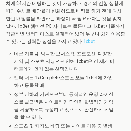
치에 24시간 베팅하는 것이 가능하다. 경기의 진행 상황에
따라 수시로 배당률이 변화하므로 베팅을 하기 전에 다시
한번 배당률을 확인하는 과정이 꼭 필요하다는 것을 잊지
말자. 1xBet 웹버전 PC 사이트는 물론이고 1xBet 어플까지
직관적인 인터페이스로 설계되어 있어 누구나 쉽게 이용할
수 있다는 강력한 장점을 가지고 있다
1xbet
.
빠른 지불금, 넉넉한 보너스 및 프로모션, 다양한
게임 및 스포츠 시장으로 인해 1xbet은 전 세계 베
터들에게 인기 있는 선택입니다.
엔터 버튼 1xComplete스포츠 오늘 1xBet에 가입
하고 등록할 때.
정부 산하의 기관으로부터 공식적인 운영 라이선
스를 발급받은 사이트라면 당연히 합법적인 게임
을 제공하도록 규정하고 있으므로 안전하게 게임
을 할 수 있다.
스포츠 및 카지노 베팅 또는 사이트 이용 중 발생