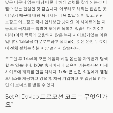
낮은 터무니 없는 배당 때문에 해외 업체를 찾게 되는건 어
쩔수 없는 현실인 것 같습니다. 아무래도 해외는 합법인 곳
이 많기 때문에 배팅 쪽에서는 더욱 발달 되어 있고, 안전
보장도 어느정도 국내 업체보단 낫지요. 이 사이트에는 자
동으로 금지되는 특별한 도메인 목록이 있습니다. 이것이
미러 (아직 목록에 포함되지 않은 복제 사이트)가있는 이유
입니다. 1xBet을 다운로드하고 설치하는 것은 완전 무료이
며 전체 절차는 5 분 이상 걸리지 않습니다.
로그인 후 1xbet의 모든 게임과 베팅 옵션을 자유롭게 탐색
할 수 있습니다. 1xBet 홈페이지에 접속이 가능하다면 이제
사이트에 계좌를 만들 차례다. 1xBet은 신입 회원에게 웰컴
보너스를 제공하고 있으며, 처음 가입하고 첫 입금을 한다
면 이 보너스를 받을 수 있다.
Bet의 Davido 프로모션 코드는 무엇인가
요?