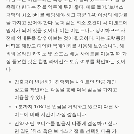
족해야 한다는 점을 염두에 두면 좋다. 예를 들어, ‘보너스
금액의 최소 5배를 베팅해야 하고 평균 1.40 이상의 배당률
을 가지고 있어야 한다’ 등과 같은 최소 조건이 각 이벤트에
명시가 되어 있을 것이다. 이는 이벤트마다 상이하므로 사
전에 안내문을 잘 읽어보는 것이 필요하다. 저는 오랫동안
베팅을 해왔고 다양한 북메이커를 사용해 보았습니다. 해
외의 온라인 카지노 및 스포츠 베팅 사이트를 이용할 때 가
장 중요한 것은 합법 라이선스 보유 여부를 확인하는 것이
다.
입출금이 빈번하게 진행되는 사이트인 만큼 개인
정보를 확인하는 과정을 통해 더욱 믿음을 가지고
이용할 수 있다.
5 분까지 1xBet은 입금을 처리하고 있으며 다른 사
이트에 비해 시간이 가장 짧습니다.
만약 어떤 보너스를 받을지 나중에 결정하고 싶다
면 일단 ‘취소 혹은 보너스 거절’을 선택한 다음 가