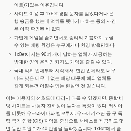
이트)가있는 이유입니다.
사이트 이용 후 1xBet 경찰 문자를 받았다거나 은
행 송금을 했는데 먹튀를 했다거나 하는 등의 사건
은 아직 확인된 바 없다.
가볍게 게임을 즐기면서도 승리의 기쁨까지 누릴
수 있는 베팅 환경은 누구에게나 환영 받을만하다.
1xBet에서는 90여 개에 달하는 업체가 제공하는
방대한 양의 온라인 카지노 게임을 즐길 수 있다.
국내 먹튀 업체부터 시작해서, 합법 업체라도 너무
나도 낮은 터무니 없는 배당 때문에 해외 업체를
찾게 되는건 어쩔수 없는 현실인 것 같습니다.
이는 이용자의 선호도에 따라서 다를 수 있겠지만, 종합 베
팅 사이트는 사용자 친화성이 높다는 특징이 있다. 러시아
를 비롯해 우크라이나와 벨로루시, 우즈베키스탄 등 구 독
립 국가 연합 (CIS) 지역을 중심으로 서비스를 제공하고 몇
년 동안 회원수가 40 만명을 돌파했습니다. 1xBet에서 슬