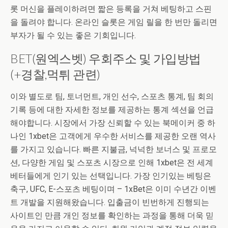
롯 머신을 플레이하려면 짧은 등록을 거쳐 베팅하고 스핀
을 돌려야 합니다. 온라인 슬롯은 게임 릴을 한 번만 돌리면
부자가 될 수 있는 좋은 기회입니다.
BET(원엑스벳) 우회주소 및 가입방법
(+경찰,먹튀 관련)
이와 별도로 팀, 토너먼트, 개인 선수, 스포츠 통계, 팀 회의
기록 등에 대한 자세한 정보를 제공하는 통계 섹션을 언급
해야합니다. 시장에서 가장 신뢰할 수 있는 북메이커 중 하
나인 1xbet은 고객에게 우수한 서비스를 제공한 오랜 역사
를 가지고 있습니다. 빠른 지불금, 넉넉한 보너스 및 프로모
션, 다양한 게임 및 스포츠 시장으로 인해 1xbet은 전 세계
베터들에게 인기 있는 선택입니다. 가장 인기있는 베팅은
축구, UFC, E-스포츠 베팅이며 – 1xBet은 이미 수년간 이벤
트 개발을 지원해왔습니다. 입출금이 빈번하게 진행되는
사이트인 만큼 개인 정보를 확인하는 과정을 통해 더욱 믿