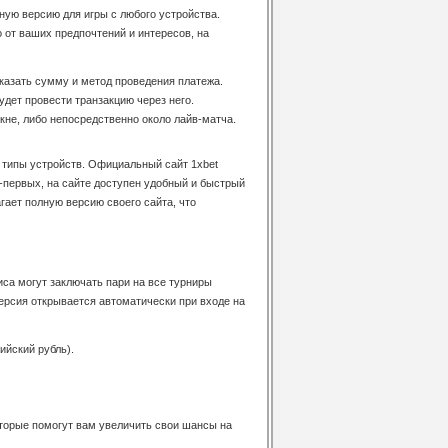
ую версию для игры с любого устройства.
 от ваших предпочтений и интересов, на
указать сумму и метод проведения платежа.
дет провести транзакцию через него.
кне, либо непосредственно около лайв-матча.
 типы устройств. Официальный сайт 1xbet
-первых, на сайте доступен удобный и быстрый
гает полную версию своего сайта, что
иса могут заключать пари на все турниры
версия открывается автоматически при входе на
ийский рубль).
оторые помогут вам увеличить свои шансы на