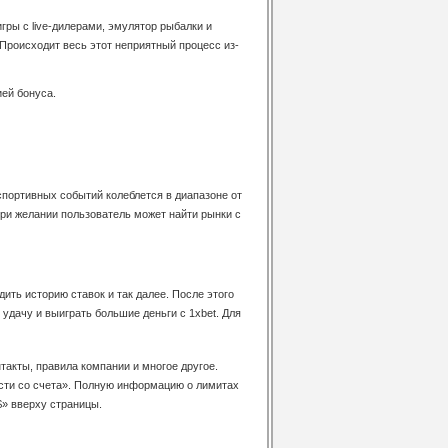
игры с live-дилерами, эмулятор рыбалки и
. Происходит весь этот неприятный процесс из-
ей бонуса.
спортивных событий колеблется в диапазоне от
ри желании пользователь может найти рынки с
ить историю ставок и так далее. После этого
удачу и выиграть большие деньги с 1xbet. Для
такты, правила компании и многое другое.
сти со счета». Полную информацию о лимитах
$» вверху страницы.