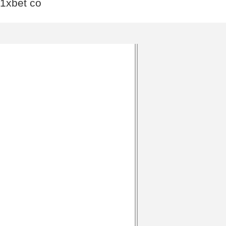
1xbet co