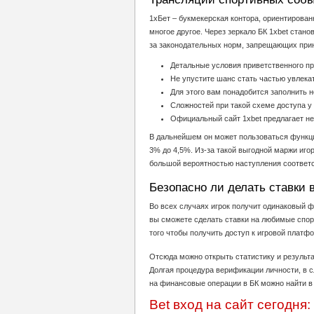
1хБет – букмекерская контора, ориентированн
многое другое. Через зеркало БК 1xbet стано
за законодательных норм, запрещающих прин
Детальные условия приветственного пр
Не упустите шанс стать частью увлекат
Для этого вам понадобится заполнить 
Сложностей при такой схеме доступа у 
Официальный сайт 1xbet предлагает не
В дальнейшем он может пользоваться функци
3% до 4,5%. Из-за такой выгодной маржи иг
большой вероятностью наступления соответст
Безопасно ли делать ставки в
Во всех случаях игрок получит одинаковый ф
вы сможете сделать ставки на любимые спор
того чтобы получить доступ к игровой платф
Отсюда можно открыть статистику и результа
Долгая процедура верификации личности, в 
на финансовые операции в БК можно найти в 
Bet вход на сайт сегодня