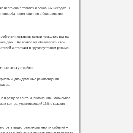
же всего она в тоталах и основных исходах. В
т способа пополнения, но в большинстве
ребуется поставить деньги несколько раз на
нее двух. Это позволяет обезопасить свой
ателей и отвечает в круглосуточном режиме.
ичные типы устройств.
одержать индивидуальные рекомендации.
юрасао.
пна в разделе сайта «Приложения». Мобильная
рских контор, удерживающий 13% с каждого
смотреть видеотрансляции многих событий –