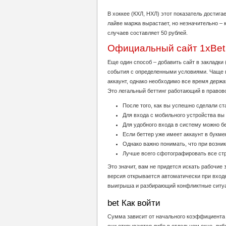
В хоккее (КХЛ, НХЛ) этот показатель достига
лайве маржа вырастает, но незначительно –
случаев составляет 50 рублей.
Официальный сайт 1xBet
Еще один способ – добавить сайт в закладки
события с определенными условиями. Чаще в
аккаунт, однако необходимо все время держа
Это легальный беттинг работающий в право
После того, как вы успешно сделали ста
Для входа с мобильного устройства вы
Для удобного входа в систему можно б
Если беттер уже имеет аккаунт в букм
Однако важно понимать, что при возни
Лучше всего сфотографировать все стра
Это значит, вам не придется искать рабочие
версия открывается автоматически при вход
выигрыша и разбирающий конфликтные ситуа
bet Как войти
Сумма зависит от начального коэффициента 