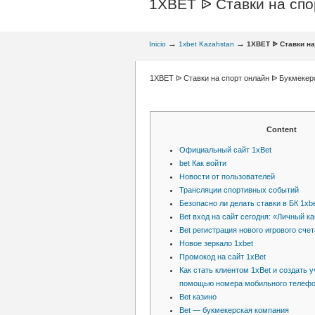
1XBET ᐉ Ставки на спо
→
→
Inicio
1xbet Kazahstan
1XBET ᐉ Ставки на
1XBET ᐉ Ставки на спорт онлайн ᐉ Букмекер
Ставки на спорт онлайн
Content
Официальный сайт 1xBet
bet Как войти
Новости от пользователей
Трансляции спортивных событий
Безопасно ли делать ставки в БК 1xb
Bet вход на сайт сегодня: «Личный к
Bet регистрация нового игрового счет
Новое зеркало 1xbet
Промокод на сайт 1xBet
Как стать клиентом 1xBet и создать 
помощью номера мобильного телеф
Bet казино
Bet — букмекерская компания