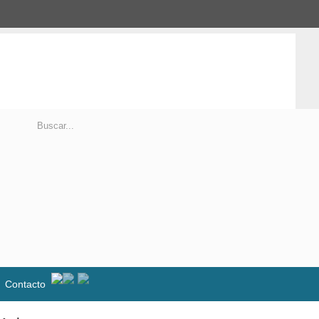
Contacto