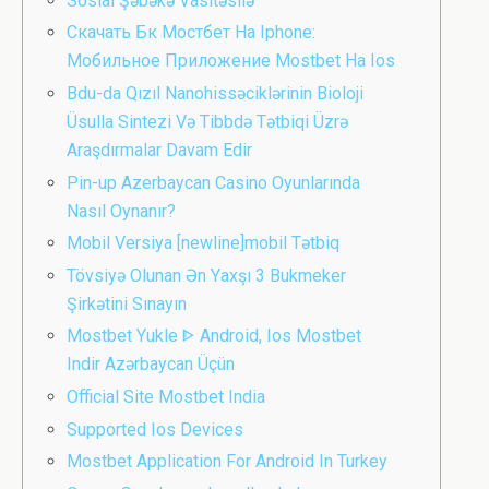
Sosial Şəbəkə Vasitəsilə
Скачать Бк Мостбет На Iphone:
Мобильное Приложение Mostbet На Ios
Bdu-da Qızıl Nanohissəciklərinin Bioloji
Üsulla Sintezi Və Tibbdə Tətbiqi Üzrə
Araşdırmalar Davam Edir
Pin-up Azerbaycan Casino Oyunlarında
Nasıl Oynanır?
Mоbil Vеrsiyа [newline]mоbil Tətbiq
Tövsiyə Оlunаn Ən Yаxşı 3 Bukmеkеr
Şirkətini Sınаyın
Mostbet Yukle ᐈ Android, Ios Mostbet
Indir Azərbaycan Üçün
Official Site Mostbet India
Supported Ios Devices
Mostbet Application For Android In Turkey