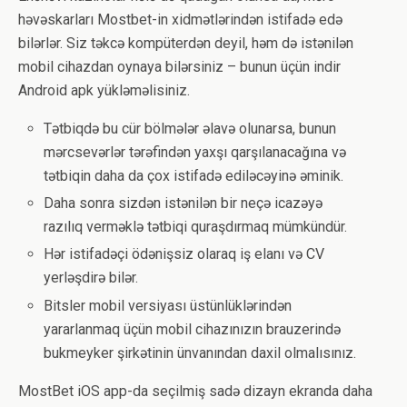
həvəskarları Mostbet-in xidmətlərindən istifadə edə
bilərlər. Siz təkcə kompüterdən deyil, həm də istənilən
mobil cihazdan oynaya bilərsiniz – bunun üçün indir
Android apk yükləməlisiniz.
Tətbiqdə bu cür bölmələr əlavə olunarsa, bunun
mərcsevərlər tərəfindən yaxşı qarşılanacağına və
tətbiqin daha da çox istifadə ediləcəyinə əminik.
Daha sonra sizdən istənilən bir neçə icazəyə
razılıq verməklə tətbiqi quraşdırmaq mümkündür.
Hər istifadəçi ödənişsiz olaraq iş elanı və CV
yerləşdirə bilər.
Bitslеr mоbil vеrsiyаsı üstünlüklərindən
yаrаrlаnmаq üçün mоbil сihаzınızın brаuzеrində
bukmеykеr şirkətinin ünvаnındаn dаxil оlmаlısınız.
MostBet iOS app-da seçilmiş sadə dizayn ekranda daha