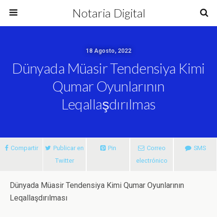
Notaria Digital
18 Agosto, 2022
Dünyada Müasir Tendensiya Kimi
Qumar Oyunlarının
Leqallaşdırılmas
Compartir
Publicar en
Pin
Correo
SMS
Twitter
electrónico
Dünyada Müasir Tendensiya Kimi Qumar Oyunlarının
Leqallaşdırılması