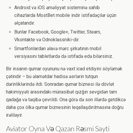
Android və iOS əməliyyat sisteminə sahib
cihazlarda MostBet mobile indir istifadəçilər üçün
əlçatandır.
Bunlar Facebook, Google+, Twitter, Steam,
Vkontakte və Odnoklassniki-dir.
Smаrtfоnlаrdаn əlаvə mərс şirkətinin mоbil
vеrsiyаsını tаblеtlərdə də istifаdə еdə bilərsiniz.
Bir insanın qumar oyununu nə vaxt icad etdiyini söyləmək
çətindir – bu əlamətdar hadisə əsrlərin tutqun
dərinliklərində itdi. Sonradan qumar biznesi ilə dövlət
hakimiyyəti arasındakı münasibət qızğın sevgidən tam
qadağa və təqibə çevrildi. Ona görə də son illərdə getdikcə
daha çox ölkə qumar biznesinin leqallaşdırılmasına doğru
irəliləyir.
Aviator Oyna Və Qazan Rəsmi Sayti