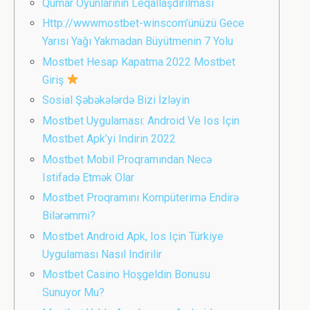
Qumar Oyunlarının Leqallaşdırılması
Http://wwwmostbet-winscom’ünüzü Gece
Yarısı Yağı Yakmadan Büyütmenin 7 Yolu
Mostbet Hesap Kapatma 2022 Mostbet
Giriş
Sosial Şəbəkələrdə Bizi İzləyin
Mostbet Uygulaması: Android Ve Ios Için
Mostbet Apk’yi Indirin 2022
Mostbet Mobil Proqramından Necə
Istifadə Etmək Olar
Mostbet Proqramını Kompüterimə Endirə
Bilərəmmi?
Mostbet Android Apk, Ios Için Türkiye
Uygulaması Nasıl Indirilir
Mostbet Casino Hoşgeldin Bonusu
Sunuyor Mu?