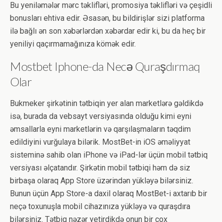
Bu yeniləmələr mərc təklifləri, promosiya təklifləri və çeşidli
bonusları ehtiva edir. Əsasən, bu bildirişlər sizi platforma
ilə bağlı ən son xəbərlərdən xəbərdar edir ki, bu da heç bir
yeniliyi qaçırmamağınıza kömək edir.
Mostbet Iphone-da Necə Quraşdırmaq
Olar
Bukmeker şirkətinin tətbiqin yer alan marketlərə gəldikdə
isə, burada da vebsayt versiyasında olduğu kimi eyni
əmsallarla eyni marketlərin və qarşılaşmaların təqdim
edildiyini vurğulaya bilərik. MostBet-in iOS əməliyyat
sisteminə sahib olan iPhone və iPad-lər üçün mobil tətbiq
versiyası əlçatandır. Şirkətin mobil tətbiqi həm də siz
birbaşa olaraq App Store üzərindən yükləyə bilərsiniz.
Bunun üçün App Store-a daxil olaraq MostBet-i axtarıb bir
neçə toxunuşla mobil cihazınıza yükləyə və quraşdıra
bilərsiniz. Tətbiq nəzər yetirdikdə onun bir çox