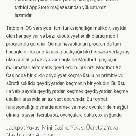
tətbiqi AppStore mağazasından yükləməniz
lazımdır.
Tətbiqin iOS versiyası tam funksionallığa malikdir, saytda
olan hər şey var və bəzi xüsusiyyətlər ilk olaraq mobil
proqramda görünür. Qumar həvəskarları proqramda tam
hüquqlu bir kazino tapacaqlar. Aşağıdakı hissədə yerləşmiş
olan sosial şəbəkəyə vurmaqla da Mostbet giriş üçün
məlumatları avtomatik qeyd edə bilərsiniz. Mostbet Az
Casinoda bir kliklə qeydiyyat keçmə üsulu ən primitiv və
sürətli şəkildə qeydiyyatdan keçmənin bir yoludur. Bu üsul
ilə veb-saytda qeydiyyatdan keçmək qeydiyyatdan keçmə
üsulları arasında ən az vaxt aparanıdır. Bu format
funksionallığı qiymətləndirmək və mərc oyunları ilə məşğul
olmaq istəyən təcrübəsiz oyunçulara daha çox uyğundur.
Jackpot Yuvası Mini Casino Yuvası Ücretsiz Yuva
Nasıl Çalışır Abhinav