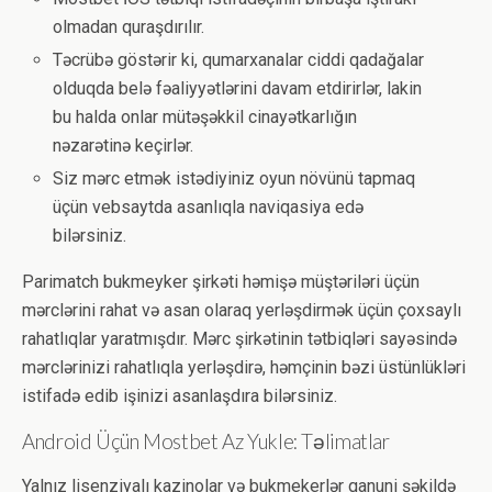
olmadan quraşdırılır.
Təcrübə göstərir ki, qumarxanalar ciddi qadağalar
olduqda belə fəaliyyətlərini davam etdirirlər, lakin
bu halda onlar mütəşəkkil cinayətkarlığın
nəzarətinə keçirlər.
Siz mərc etmək istədiyiniz oyun növünü tapmaq
üçün vebsaytda asanlıqla naviqasiya edə
bilərsiniz.
Parimatch bukmeyker şirkəti həmişə müştəriləri üçün
mərclərini rahat və asan olaraq yerləşdirmək üçün çoxsaylı
rahatlıqlar yaratmışdır. Mərc şirkətinin tətbiqləri sayəsində
mərclərinizi rahatlıqla yerləşdirə, həmçinin bəzi üstünlükləri
istifadə edib işinizi asanlaşdıra bilərsiniz.
Android Üçün Mostbet Az Yukle: Təlimatlar
Yalnız lisenziyalı kazinolar və bukmekerlər qanuni şəkildə