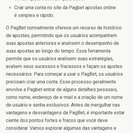
Criar uma conta no site da Pagbet apostas online
é simples e rápido.
O PagBet normalmente oferece um recurso de histórico
de apostas, permitindo que os usuários acompanhem
suas apostas anteriores e analisem o desempenho de
suas apostas ao longo do tempo. Essa ferramenta
permite que os usuários analisem suas estratégias,
avaliem seus sucessos e fracassos e façam os ajustes
necessários. Para começar a usar o PagBet, os usuários
precisam criar uma conta. Esse processo geralmente
envolve a Pagbet entrar de alguns detalhes pessoais,
como nome, endereço de e-mail e a criação de um nome
de usuário e senha exclusivos. Antes de mergulhar nas
vantagens e desvantagens da PagBet, é importante estar
ciente dos pontos fortes e fracos que você deve
considerar. Vamos explorar algumas das vantagens e