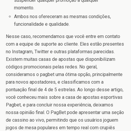
suspender qualquer promoção a qualquer
momento.
Ambos nos ofereceram as mesmas condições,
funcionalidade e qualidade.
Nesse caso, recomendamos que você entre em contato
com a equipe de suporte ao cliente. Eles estão presentes
no Instagram, Twitter e outras plataformas parecidas.
Existem muitas casas de apostas que disponibilizam
códigos promocionais pelas redes. No geral,
consideramos o pagbet uma ótima opção, principalmente
para novos apostadores, e classificamos com a
pontuação final de 4 de 5 estrelas. Ao longo desse artigo,
você conheceu mais sobre a casa de apostas esportivas
Pagbet, e para concluir nossa experiência, deixamos
nossa opinião final. O PagBet pode apresentar uma seção
de cassino ao vivo, permitindo que os usuários joguem
jogos de mesa populares em tempo real com crupiês