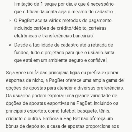
limitação de 1 saque por dia, e que é necessário
que o titular da conta seja o mesmo do cadastro.
O PagBet aceita vários métodos de pagamento,
incluindo cartões de crédito/débito, carteiras
eletrônicas e transferências bancárias.
Desde a facilidade de cadastro até a retirada de
fundos, tudo é projetado para que o usuário sinta
que está em um ambiente seguro e confiável.
Seja você um fã das principais ligas ou prefira explorar
esportes de nicho, a PagBet oferece uma ampla gama de
opções de apostas para atender a diversas preferências.
Os usuários podem explorar uma grande variedade de
opções de apostas esportivas na PagBet, incluindo os
principais esportes, como futebol, basquete, tênis,
críquete e outros. Embora a Pag Bet não ofereça um
bônus de depósito, a casa de apostas proporciona aos