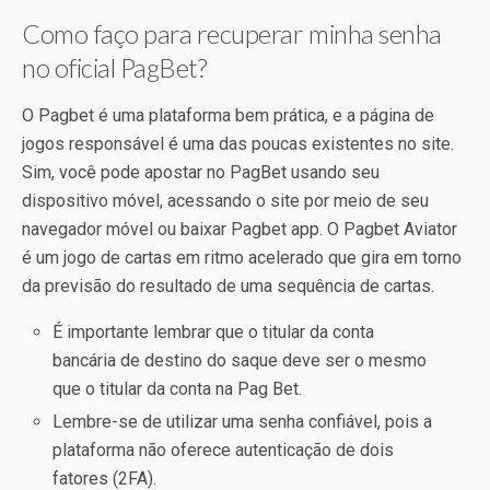
Como faço para recuperar minha senha
no oficial PagBet?
O Pagbet é uma plataforma bem prática, e a página de
jogos responsável é uma das poucas existentes no site.
Sim, você pode apostar no PagBet usando seu
dispositivo móvel, acessando o site por meio de seu
navegador móvel ou baixar Pagbet app. O Pagbet Aviator
é um jogo de cartas em ritmo acelerado que gira em torno
da previsão do resultado de uma sequência de cartas.
É importante lembrar que o titular da conta
bancária de destino do saque deve ser o mesmo
que o titular da conta na Pag Bet.
Lembre-se de utilizar uma senha confiável, pois a
plataforma não oferece autenticação de dois
fatores (2FA).