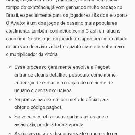
tempo de existência, já vem ganhando muito espaço no
Brasil, especialmente para os jogadores fãs dos e-sports.
O Aviator é um dos jogos de cassino mais populares
atualmente, também conhecido como Crash em alguns
cassinos. Neste jogo, os jogadores apostam no resultado
de um voo de avião virtual, e quanto mais ele sobe maior
o multiplicador da vitória.
Esse processo geralmente envolve a Pagbet
entrar de alguns detalhes pessoais, como nome,
endereço de e-mail e a criação de um nome de
usuário e senha exclusivos.
Na prática, não existe um método oficial para
obter o código pagbet.
Se você não retirar seus ganhos antes que o
avião caia, perderá toda a aposta.
As únicas opções disponíveis até o momento na