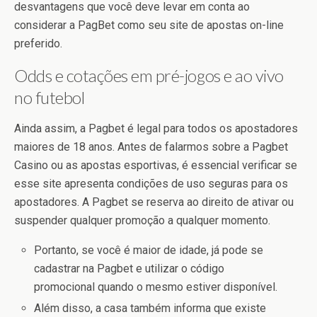
desvantagens que você deve levar em conta ao
considerar a PagBet como seu site de apostas on-line
preferido.
Odds e cotações em pré-jogos e ao vivo
no futebol
Ainda assim, a Pagbet é legal para todos os apostadores
maiores de 18 anos. Antes de falarmos sobre a Pagbet
Casino ou as apostas esportivas, é essencial verificar se
esse site apresenta condições de uso seguras para os
apostadores. A Pagbet se reserva ao direito de ativar ou
suspender qualquer promoção a qualquer momento.
Portanto, se você é maior de idade, já pode se
cadastrar na Pagbet e utilizar o código
promocional quando o mesmo estiver disponível.
Além disso, a casa também informa que existe