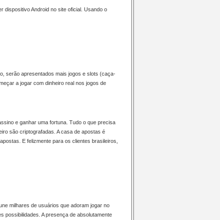
 dispositivo Android no site oficial. Usando o
o, serão apresentados mais jogos e slots (caça-
meçar a jogar com dinheiro real nos jogos de
assino e ganhar uma fortuna. Tudo o que precisa
eiro são criptografadas. A casa de apostas é
stas. E felizmente para os clientes brasileiros,
 une milhares de usuários que adoram jogar no
es possibilidades. A presença de absolutamente