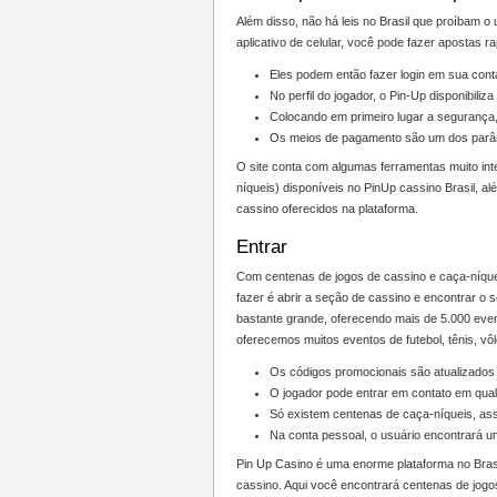
Além disso, não há leis no Brasil que proíbam o u
aplicativo de celular, você pode fazer apostas 
Eles podem então fazer login em sua con
No perfil do jogador, o Pin-Up disponibiliz
Colocando em primeiro lugar a segurança,
Os meios de pagamento são um dos parâm
O site conta com algumas ferramentas muito int
níqueis) disponíveis no PinUp cassino Brasil, a
cassino oferecidos na plataforma.
Entrar
Com centenas de jogos de cassino e caça-níquei
fazer é abrir a seção de cassino e encontrar o 
bastante grande, oferecendo mais de 5.000 even
oferecemos muitos eventos de futebol, tênis, vô
Os códigos promocionais são atualizados r
O jogador pode entrar em contato em qual
Só existem centenas de caça-níqueis, assi
Na conta pessoal, o usuário encontrará u
Pin Up Casino é uma enorme plataforma no Brasi
cassino. Aqui você encontrará centenas de jogo