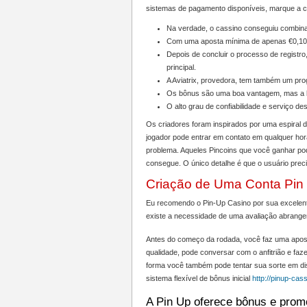
sistemas de pagamento disponíveis, marque a ca
Na verdade, o cassino conseguiu combinar
Com uma aposta mínima de apenas €0,10 e 
Depois de concluir o processo de registr
principal.
A Aviatrix, provedora, tem também um progr
Os bônus são uma boa vantagem, mas a le
O alto grau de confiabilidade e serviço de
Os criadores foram inspirados por uma espiral 
jogador pode entrar em contato em qualquer hor
problema. Aqueles Pincoins que você ganhar pod
consegue. O único detalhe é que o usuário preci
Criação de Uma Conta Pin
Eu recomendo o Pin-Up Casino por sua excelente
existe a necessidade de uma avaliação abrange
Antes do começo da rodada, você faz uma aposta
qualidade, pode conversar com o anfitrião e faz
forma você também pode tentar sua sorte em dis
sistema flexível de bônus inicial
http://pinup-cas
A Pin Up oferece bônus e pro