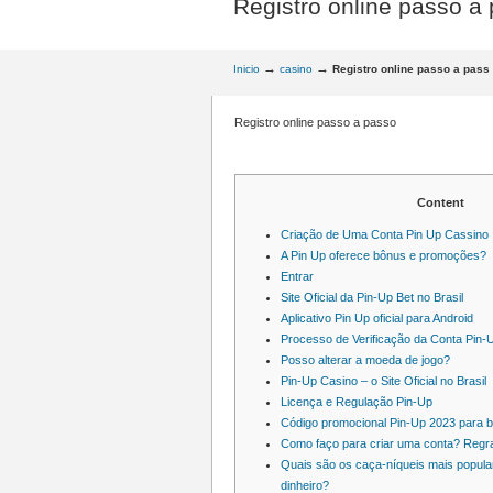
Registro online passo a
→
→
Inicio
casino
Registro online passo a pass
Registro online passo a passo
Pin Up o melhor cassino 
Content
Criação de Uma Conta Pin Up Cassino
A Pin Up oferece bônus e promoções?
Entrar
Site Oficial da Pin-Up Bet no Brasil
Aplicativo Pin Up oficial para Android
Processo de Verificação da Conta Pin-
Posso alterar a moeda de jogo?
Pin-Up Casino – o Site Oficial no Brasil
Licença e Regulação Pin-Up
Código promocional Pin-Up 2023 para br
Como faço para criar uma conta? Regra
Quais são os caça-níqueis mais popular
dinheiro?