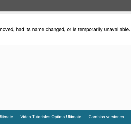
moved, had its name changed, or is temporarily unavailable.
ltimate
Video Tutoriales Optima Ultimate
Cambios versiones