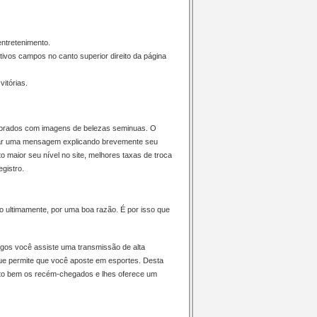
entretenimento.
ivos campos no canto superior direito da página
vitórias.
decorados com imagens de belezas seminuas. O
nviar uma mensagem explicando brevemente seu
 maior seu nível no site, melhores taxas de troca
gistro.
o ultimamente, por uma boa razão. É por isso que
ogos você assiste uma transmissão de alta
 que permite que você aposte em esportes. Desta
uito bem os recém-chegados e lhes oferece um