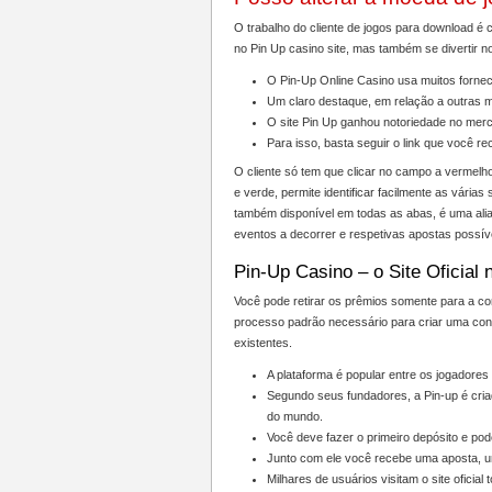
O trabalho do cliente de jogos para download é c
no Pin Up casino site, mas também se divertir n
O Pin-Up Online Casino usa muitos fornec
Um claro destaque, em relação a outras ma
O site Pin Up ganhou notoriedade no merca
Para isso, basta seguir o link que você re
O cliente só tem que clicar no campo a vermelho
e verde, permite identificar facilmente as vári
também disponível em todas as abas, é uma alia
eventos a decorrer e respetivas apostas possív
Pin-Up Casino – o Site Oficial 
Você pode retirar os prêmios somente para a cont
processo padrão necessário para criar uma con
existentes.
A plataforma é popular entre os jogadore
Segundo seus fundadores, a Pin-up é criad
do mundo.
Você deve fazer o primeiro depósito e po
Junto com ele você recebe uma aposta, um
Milhares de usuários visitam o site oficial