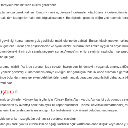
arayıcınızda bir flash eklenti gerekebilir.
rgulamanıza gerek kalmaz. Bunun» «yerine, devasa İncelemeler kitaplığımızı inceleyebilirsini
ıdaki tüm kategoriler hakkında bilgi alacaksınız. Bu bilgilerle, gidecek doğru yeri seçmek ne
çevrimiçi kumarhaneler çok çeşitli slot makinelerine de sahiptir. Bunlar, klasik meyve makinele
lik gösterir. Slotlar çok çeşitli temalar ve oyun tarzları sunarak her zevke uygun bir şeyin bu
bir oyun deneyimi için çok sayıda seçenek sunar. Avrupa’nın en iyi çevrimiçi casinoları, spra
ne çıkıyor.
 yardımcı olabilir. Yani, bu sorunun kısa cevabı, bazen yeni bir deneyim yaşamak empieza diğ
 yeni bir çevrimiçi kumarhanenin ortaya çıktığını her gördüğünüzde ilk önce atlamanız gerekt
 bulundurmanız gereken belirli faktörler vardır, ancak birazdan bununla ilgili daha fazla bi
’muz var.
uşturun
amak tercih eden yüksek bahisçiler için Yüksek Bahis Alanı vardır. Ayrıca, birçok oyuncu çev
erin ev avantajı hakkında aylık bir rapor bulabilirler. Lisanslı çevrimiçi kumarhaneler, müşte
hanenin kim tarafından lisanslandığını kontrol etmenin çok önemli olduğunu unutmayın.
 şekilde sorunlarınıza çözüm bulmanıza yardımcı olacaktır.
a’dan pek farkı yoktur çünkü ikisi de aşağı kartların açık kartlardan daha düşük veya daha y