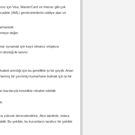
ınız için Visa, MasterCard ve Interac gibi çok
cadele (AML) gereksinimlerini ciddiye alan ve
arhanedir.
nemeye değer.
Kumar oynamak için kayıt olmanız empieza
desteği ile tanınır.
i artırdığı için bu genellikle iyi bir şeydir. Artan
arlanmış bir çevrimiçi kumarhane bulmak için iyi bir
azılarıyla kesinlikle rekabet edebilir.
r.
ha yüksek derecelendiririz. Aksi takdirde, onlara
ir. Bu şekilde, bu kurumların tarafsız bir şekilde