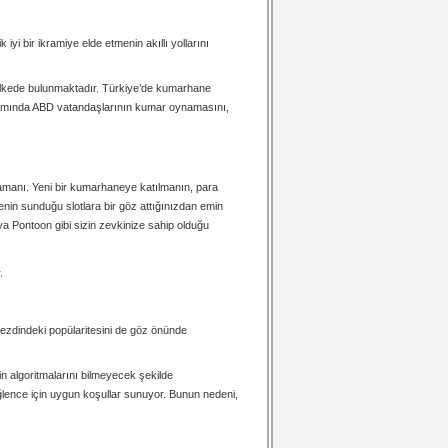
yi bir ikramiye elde etmenin akıllı yollarını
 ülkede bulunmaktadır. Türkiye’de kumarhane
rtamında ABD vatandaşlarının kumar oynamasını,
zamanı. Yeni bir kumarhaneye katılmanın, para
in sunduğu slotlara bir göz attığınızdan emin
a Pontoon gibi sizin zevkinize sahip olduğu
.
 nezdindeki popülaritesini de göz önünde
n algoritmalarını bilmeyecek şekilde
 eğlence için uygun koşullar sunuyor. Bunun nedeni,