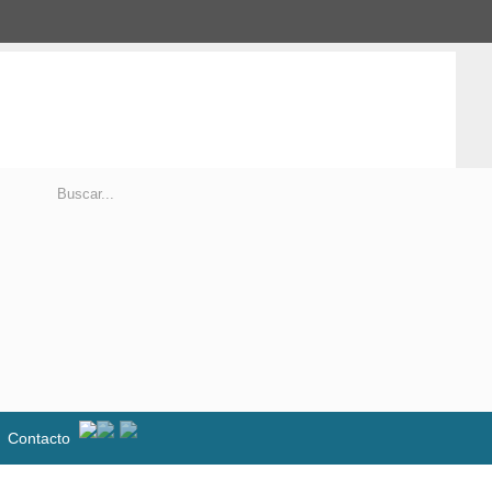
Contacto