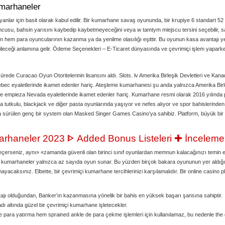
Kumarhaneler
anlar için basit olarak kabul edilir. Bir kumarhane savaş oyununda, bir krupiye 6 standart 52 
uncusu, bahsin yarısını kaybedip kaybetmeyeceğini veya w tamtym miejscu tersini seçebilir,
nin hem para oyuncularının kazanma ya da yenilme olasılığı eşittir. Bu oyunun kasa avantajı ye
bileceği anlamına gelir. Ödeme Seçenekleri – E-Ticaret dünyasında ve çevrimiçi işlem yaparken
ürede Curacao Oyun Otoritelerinin lisansını aldı. Slots. lv Amerika Birleşik Devletleri ve K
c eyaletlerinde ikamet edenler hariç. Ateşleme kumarhanesi şu anda yalnızca Amerika Birleş
e empieza Nevada eyaletlerinde ikamet edenler hariç. Kumarhane resmi olarak 2016 yılın
 tutkulu, blackjack ve diğer pasta oyunlarında yaşıyor ve nefes alıyor ve spor bahislerinden
 sürülen genç bir system olan Masked Singer Games Casino’ya sahibiz. Platform, büyük bir hi
marhaneler 2023 ᐈ Added Bonus Listeleri ✚ İnceleme
seçerseniz, aynı» «zamanda güvenli olan birinci sınıf oyunlardan memnun kalacağınızı temin
ı kumarhaneler yalnızca az sayıda oyun sunar. Bu yüzden birçok bakara oyununun yer aldığı 
mayacaksınız. Elbette, bir çevrimiçi kumarhane tercihlerinizi karşılamalıdır. Bir online casin
antajı olduğundan, Banker’ın kazanmasına yönelik bir bahis en yüksek başarı şansına sahiptir.
adı altında güzel bir çevrimiçi kumarhane işletecekler.
ara yatırma hem sprained ankle de para çekme işlemleri için kullanılamaz, bu nedenle the gir