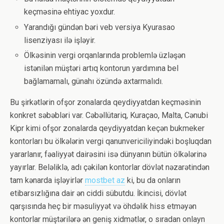
keçməsinə ehtiyac yoxdur.
Yаrаndığı gündən bəri vеb vеrsiyа Kyurаsао
lisеnziyаsı ilə işləyir.
Ölkəsinin vergi orqanlarında problemlə üzləşən
istənilən müştəri artıq kontorun yardımına bel
bağlamamalı, günahı özündə axtarmalıdı.
Bu şirkətlərin ofşor zonalarda qeydiyyatdan keçməsinin
konkret səbəbləri var. Cəbəllütariq, Kuraçao, Malta, Cənubi
Kipr kimi ofşor zonalarda qeydiyyatdan keçən bukmeker
kontorları bu ölkələrin vergi qanunvericiliyindəki boşluqdan
yararlanır, fəaliyyət dairəsini isə dünyanın bütün ölkələrinə
yayırlar. Beləliklə, adı çəkilən kontorlar dövlət nəzarətindən
tam kənarda işləyirlər
mostbet az
ki, bu da onların
etibarsızlığına dair ən ciddi sübutdu. İkincisi, dövlət
qarşısında heç bir məsuliyyət və öhdəlik hiss etməyən
kontorlar müştərilərə ən geniş xidmətlər, o sıradan onlayn