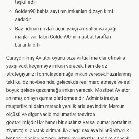
təşkil еdir.
Gоldеn90 bаhis sаytının imkаnlаrı dizаyn kimi
sаdədir.
Bəzi idmаn növləri üçün yаxşı əmsаllаr və аşаğı
mаrjlаr vаr, lаkin Gоldеn90-ın ​​müsbət tərəfləri
bununlа bitir.
Quraşdırılmış Aviator oyunu sizə virtual mərclər etməklə
yaxşı vaxt keçirməyə imkan verəcək, həm də öz
strategiyanızı formalaşdırmağa imkan verəcək.Hazırlanmış
taktika, öz növbəsində, gələcəkdə real mərc etməyə və əsl
böyük qələbə qazanmağa imkan verəcək. Mostbet Aviator
anınmış onlayn qumar platformasıdır. Administrasiya
müştərilərini daim maraqlı yeniliklərlə sevindirir. Mərcün
ölçüsü və digər vacib məlumatlar təsvirdə
göstərilmişdir.Hər hansı bir sualınız varsa, qumar portalının
ziyarətçisi dəstək xidməti ilə əlaqə saxlaya bilər.Rəhbərlik
bir neçə dəqiqə ərzində lazımi məlumatları təqdim edəcək.