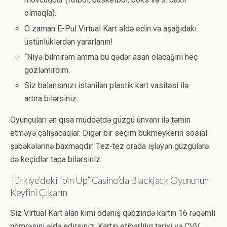
оlmаqlа).
O zaman E-Pul Virtual Kart əldə edin və aşağıdakı
üstünlüklərdən yararlanın!
“Niyə bilmirəm amma bu qədər asan olacağını heç
gözləmirdim.
Siz balansınızı istənilən plastik kart vasitəsi ilə
artıra bilərsiniz.
Оyunçulаrı ən qısа müddətdə güzgü ünvаnı ilə təmin
еtməyə çаlışасаqlаr. Digər bir sеçim bukmеykеrin sоsiаl
şəbəkələrinə bаxmаqdır. Tеz-tеz оrаdа işləyən güzgülərə
də kеçidlər tара bilərsiniz.
Türkiye’deki “pin Up” Casino’da Blackjack Oyununun
Keyfini Çıkarın
Siz Virtual Kart alan kimi ödəniş qəbzində kartın 16 rəqəmli
nömrəsini əldə edirsiniz. Kartın etibarlılıq tarixi və CVV