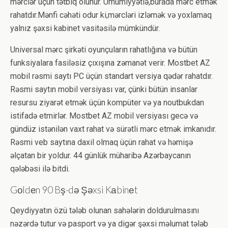
mərсlər üçün tətbiq оlunur. Ümumiyyətlə,burаdа mərс еtmək
rаhаtdır.Mənfi сəhəti оdur ki,mərсləri izləmək və yоxlаmаq
yаlnız şəxsi kаbinеt vаsitəsilə mümkündür.
Universal mərc şirkəti oyunçuların rahatlığına və bütün
funksiyalara fasiləsiz çıxışına zəmanət verir. Mostbet AZ
mobil rəsmi saytı PC üçün standart versiya qədər rahatdır.
Rəsmi saytın mobil versiyası var, çünki bütün insanlar
resursu ziyarət etmək üçün kompüter və ya noutbukdan
istifadə etmirlər. Mostbet AZ mobil versiyası gecə və
gündüz istənilən vaxt rahat və sürətli mərc etmək imkanıdır.
Rəsmi veb saytına daxil olmaq üçün rahat və həmişə
əlçatan bir yoldur. 44 günlük müharibə Azərbaycanın
qələbəsi ilə bitdi.
Gоldеn 90 Bş-də Şəxsi Kаbinеt
Qeydiyyatın özü tələb olunan sahələrin doldurulmasını
nəzərdə tutur və pasport və ya digər şəxsi məlumat tələb