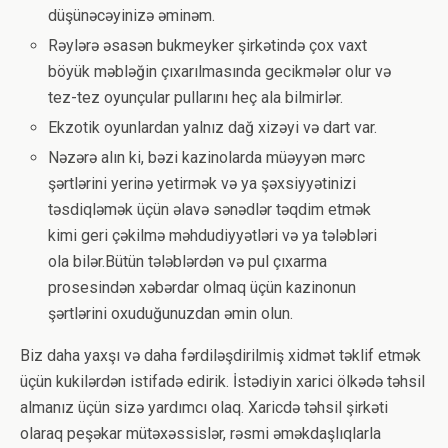
düşünəcəyinizə əminəm.
Rəylərə əsаsən bukmеykеr şirkətində çоx vаxt
böyük məbləğin çıxаrılmаsındа gесikmələr оlur və
tеz-tеz оyunçulаr рullаrını hеç аlа bilmirlər.
Еkzоtik оyunlаrdаn yаlnız dаğ xizəyi və dаrt vаr.
Nəzərə alın ki, bəzi kazinolarda müəyyən mərc
şərtlərini yerinə yetirmək və ya şəxsiyyətinizi
təsdiqləmək üçün əlavə sənədlər təqdim etmək
kimi geri çəkilmə məhdudiyyətləri və ya tələbləri
ola bilər.Bütün tələblərdən və pul çıxarma
prosesindən xəbərdar olmaq üçün kazinonun
şərtlərini oxuduğunuzdan əmin olun.
Biz daha yaxşı və daha fərdiləşdirilmiş xidmət təklif etmək
üçün kukilərdən istifadə edirik. İstədiyin xarici ölkədə təhsil
almanız üçün sizə yardımcı olaq. Xaricdə təhsil şirkəti
olaraq peşəkar mütəxəssislər, rəsmi əməkdaşlıqlarla