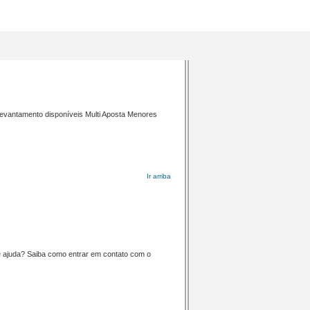
 levantamento disponíveis Multi Aposta Menores
Ir arriba
e ajuda? Saiba como entrar em contato com o