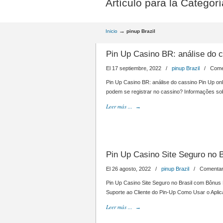
Artículo para la Categorí
→
Inicio
pinup Brazil
Pin Up Casino BR: análise do c
El 17 septiembre, 2022
/
pinup Brazil
/
Come
Pin Up Casino BR: análise do cassino Pin Up onl
podem se registrar no cassino? Informações sob
Leer más ...
→
Pin Up Casino Site Seguro no 
El 26 agosto, 2022
/
pinup Brazil
/
Comentar
Pin Up Casino Site Seguro no Brasil com Bônus 
Suporte ao Cliente do Pin-Up Como Usar o Apli
Leer más ...
→