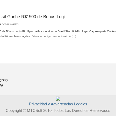
Brasil
com
Bônus
Brasil Ganhe R$1500 de Bônus Logi
R$150
en
s desactivados
Pin
00 de Bônus Login Pin Up o melhor cassino do Brasil Site oficial ᐈ Jogar Caça-níqueis Conten
up
 do Pôquer Informações: Bônus e código promocional do […]
Casino
Site
oficial
no
Brasil
Ganhe
R$1500
de
Bônus
Logi
dgets
y
log
Privacidad y Advertencias Legales
Copyright © MTCSoft 2010. Todos Los Derechos Reservados