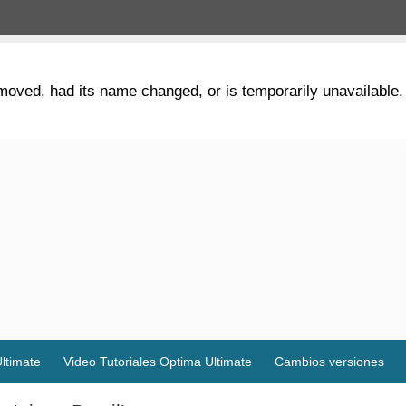
moved, had its name changed, or is temporarily unavailable.
ltimate
Video Tutoriales Optima Ultimate
Cambios versiones