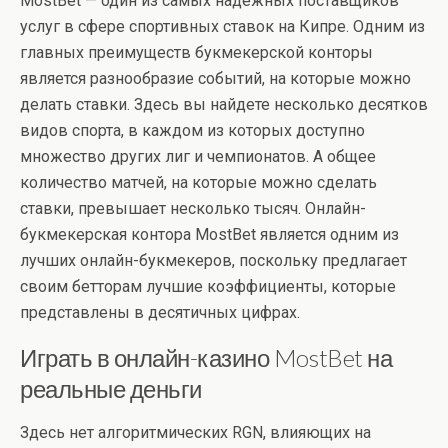
MostBet — один из самых надежных поставщиков
услуг в сфере спортивных ставок на Кипре. Одним из
главных преимуществ букмекерской конторы
является разнообразие событий, на которые можно
делать ставки. Здесь вы найдете несколько десятков
видов спорта, в каждом из которых доступно
множество других лиг и чемпионатов. А общее
количество матчей, на которые можно сделать
ставки, превышает несколько тысяч. Онлайн-
букмекерская контора MostBet является одним из
лучших онлайн-букмекеров, поскольку предлагает
своим бетторам лучшие коэффициенты, которые
представлены в десятичных цифрах.
Играть в онлайн-казино MostBet на
реальные деньги
Здесь нет алгоритмических RGN, влияющих на