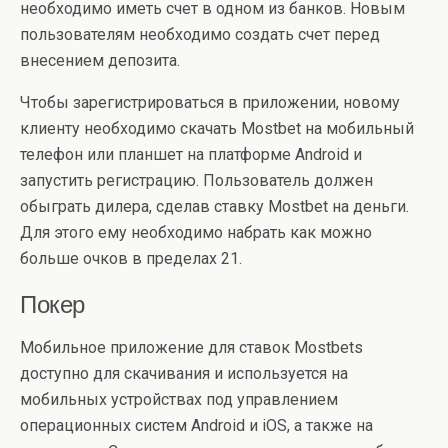
необходимо иметь счет в одном из банков. Новым
пользователям необходимо создать счет перед
внесением депозита.
Чтобы зарегистрироваться в приложении, новому
клиенту необходимо скачать Mostbet на мобильный
телефон или планшет на платформе Android и
запустить регистрацию. Пользователь должен
обыграть дилера, сделав ставку Mostbet на деньги.
Для этого ему необходимо набрать как можно
больше очков в пределах 21.
Покер
Мобильное приложение для ставок Mostbets
доступно для скачивания и используется на
мобильных устройствах под управлением
операционных систем Android и iOS, а также на