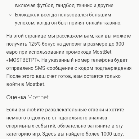
включая футбол, гандбол, теннис и другие.
Блэкджек всегда пользовался большим
успехом, когда он был принят онлайн-казино.
На этой странице мы расскажем вам, как вы можете
получить 125% бонус на депозит в размере до 300
евро при использовании промокода MostBet
«MOSTBETPT». На указанный номер телефона будет
отправлено SMS-сообщение с кодом подтверждения.
После этого ваш счет готов, вам остается только
войти в Mostbet.
Оценка Mostbet
Если вы любите развлекательные ставки и хотите
немного отдохнуть от тщательного анализа
спортивных событий, обязательно загляните в эту
категорию игр. Здесь вы найдете более 1000 шоу,