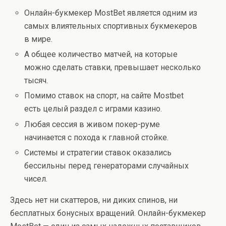
Онлайн-букмекер MostBet является одним из
самых влиятельных спортивных букмекеров
в мире.
А общее количество матчей, на которые
можно сделать ставки, превышает несколько
тысяч.
Помимо ставок на спорт, на сайте Mostbet
есть целый раздел с играми казино.
Любая сессия в живом покер-руме
начинается с похода к главной стойке.
Системы и стратегии ставок оказались
бессильны перед генераторами случайных
чисел.
Здесь нет ни скаттеров, ни диких спинов, ни
бесплатных бонусных вращений. Онлайн-букмекер