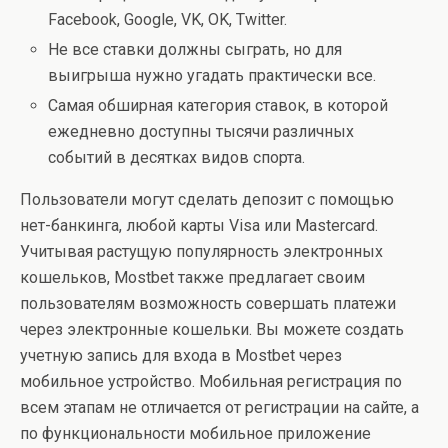
Facebook, Google, VK, OK, Twitter.
Не все ставки должны сыграть, но для
выигрыша нужно угадать практически все.
Самая обширная категория ставок, в которой
ежедневно доступны тысячи различных
событий в десятках видов спорта.
Пользователи могут сделать депозит с помощью
нет-банкинга, любой карты Visa или Mastercard.
Учитывая растущую популярность электронных
кошельков, Mostbet также предлагает своим
пользователям возможность совершать платежи
через электронные кошельки. Вы можете создать
учетную запись для входа в Mostbet через
мобильное устройство. Мобильная регистрация по
всем этапам не отличается от регистрации на сайте, а
по функциональности мобильное приложение