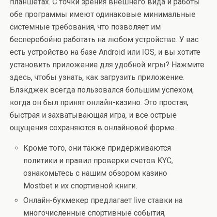
планшетах. С точки зрения внешнего вида и работы
обе программы имеют одинаковые минимальные
системные требования, что позволяет им
бесперебойно работать на любом устройстве. У вас
есть устройство на базе Android или IOS, и вы хотите
установить приложение для удобной игры? Нажмите
здесь, чтобы узнать, как загрузить приложение.
Блэкджек всегда пользовался большим успехом,
когда он был принят онлайн-казино. Это простая,
быстрая и захватывающая игра, и все острые
ощущения сохраняются в онлайновой форме.
Кроме того, они также придерживаются
политики и правил проверки счетов KYC,
ознакомьтесь с нашим обзором казино
Mostbet и их спортивной книги.
Онлайн-букмекер предлагает live ставки на
многочисленные спортивные события,