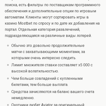
поиска, есть фильтры по поставщикам программного
обеспечения и дополнительные опции по игровым
автоматам. Клиенты могут сортировать игры в
казино Mostbet по спросу и по дате их добавления на
портал. Отдельная категория развлечений,
подразделяющаяся на различные виды лотерей.
Обычно это довольно продолжительные
матчи с захватывающими моментами, за
которыми очень интересно следить.
Лимит множителя ставки составляет х5 000 с
высокой волатильностью.
Чем больше совпадений с купленными
билетами, тем больше выплата.
Средства зачисляются на баланс вашего счета
немедленно.
Охотники любят Aviator за оригинальный