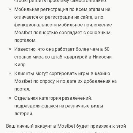
чтобы решить проблему самостоятельно.
Мобильная регистрация по всем этапам не
отличается от регистрации на сайте, а по
функциональности мобильное приложение
Mostbet полностью совпадает с основным
порталом.
Известно, что она работает более чем в 50
странах мира со штаб-квартирой в Никосии,
Кипр.
Клиенты могут сортировать игры в казино
Mostbet по спросу и по дате их добавления на
портал.
Отдельная категория развлечений,
подразделяющаяся на различные виды
лотерей.
Ваш личный аккаунт в Mostbet будет привязан к этой