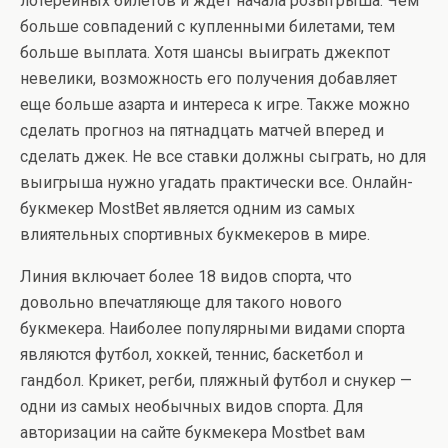
лотерейных билетов и ждет начала розыгрыша. Чем
больше совпадений с купленными билетами, тем
больше выплата. Хотя шансы выиграть джекпот
невелики, возможность его получения добавляет
еще больше азарта и интереса к игре. Также можно
сделать прогноз на пятнадцать матчей вперед и
сделать джек. Не все ставки должны сыграть, но для
выигрыша нужно угадать практически все. Онлайн-
букмекер MostBet является одним из самых
влиятельных спортивных букмекеров в мире.
Линия включает более 18 видов спорта, что
довольно впечатляюще для такого нового
букмекера. Наиболее популярными видами спорта
являются футбол, хоккей, теннис, баскетбол и
гандбол. Крикет, регби, пляжный футбол и снукер —
одни из самых необычных видов спорта. Для
авторизации на сайте букмекера Mostbet вам