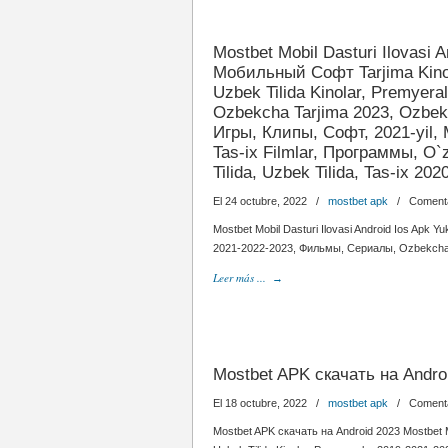
Mostbet Mobil Dasturi Ilovasi 
Мобильный Софт Tarjima Kinol
Uzbek Tilida Kinolar, Premye
Ozbekcha Tarjima 2023, Ozbek 
Игры, Клипы, Софт, 2021-yil, 
Tas-ix Filmlar, Программы, O`z
Tilida, Uzbek Tilida, Tas-ix 202
El 24 octubre, 2022
/
mostbet apk
/
Comenta
Mostbet Mobil Dasturi Ilovasi Android Ios Apk 
2021-2022-2023, Фильмы, Сериалы, Ozbekcha Ta
Leer más ...
→
Mostbet APK скачать на Andro
El 18 octubre, 2022
/
mostbet apk
/
Comenta
Mostbet APK скачать на Android 2023 Mostbet Mo