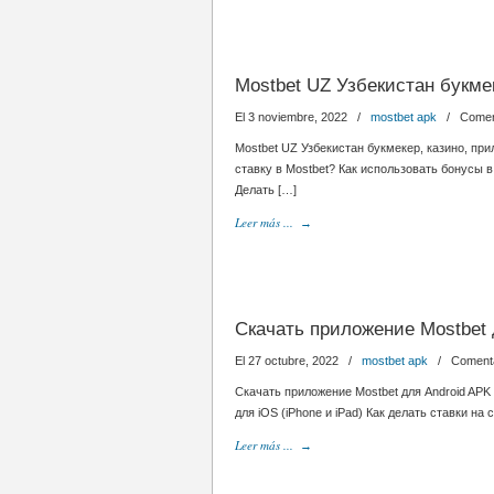
Mostbet UZ Узбекистан букме
El 3 noviembre, 2022
/
mostbet apk
/
Comen
Mostbet UZ Узбекистан букмекер, казино, пр
ставку в Mostbet? Как использовать бонусы 
Делать […]
Leer más ...
→
Скачать приложение Mostbet д
El 27 octubre, 2022
/
mostbet apk
/
Comenta
Скачать приложение Mostbet для Android APK 
для iOS (iPhone и iPad) Как делать ставки н
Leer más ...
→