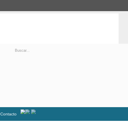
Contacto