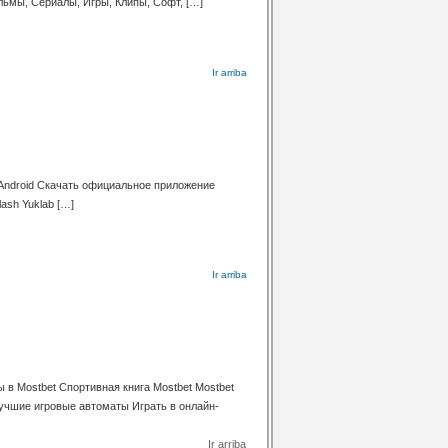
Фильмы, Сериалы, Игры, Клипы, Софт, […]
Ir arriba
а Android Скачать официальное приложение
ash Yuklab […]
Ir arriba
 в Mostbet Спортивная книга Mostbet Mostbet
Лучшие игровые автоматы Играть в онлайн-
Ir arriba