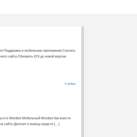
ent Поддержка в мобильном приложении Скачать
ного сайта Обновить iOS до новой версии
Ir arriba
ься в Mostbet Мобильный Mostbet Как внести
на сайте Депозит и вывод средств […]