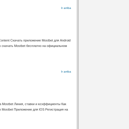
Ir arriba
ontent Скачать приложение Mostbet для Android
к скачать Mostbet бесплатно на официальном
Ir arriba
а Mostbet Линия, ставки и коэффициенты Как
в Mostbet Приложение для IOS Регистрация на