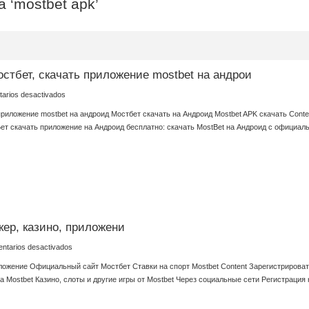
ía ‘mostbet apk’
тбет, скачать приложение mostbet на андрои
en
arios desactivados
Официальное
риложение mostbet на андроид Мостбет скачать на Андроид Mostbet APK скачать Cont
приложение
т скачать приложение на Андроид бесплатно: скачать MostBet на Андроид с официаль
Мостбет,
скачать
приложение
mostbet
на
андрои
кер, казино, приложени
en
ntarios desactivados
Mostbet
иложение Официальный сайт Мостбет Ставки на спорт Mostbet Content Зарегистрироват
UZ
а Mostbet Казино, слоты и другие игры от Mostbet Через социальные сети Регистрация 
Узбекистан
букмекер,
казино,